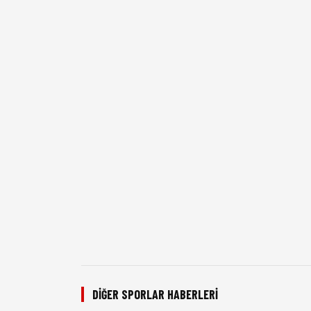
DIĞER SPORLAR HABERLERI