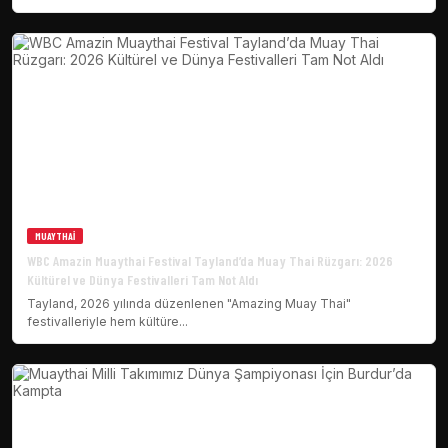
MUAYTHAI
WBC Amazin Muaythai Festival Tayland’da Muay Thai Rüzgarı: 2026
Kültürel ve Dünya Festivalleri Tam Not Aldı
Tayland, 2026 yılında düzenlenen "Amazing Muay Thai"
festivalleriyle hem kültüre...