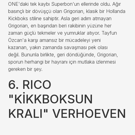
ONE'daki tek kaybı Superbon'un ellerinde oldu. Ağır
basınçlı bir dövüşçü olan Grigorian, klasik bir Hollanda
Kickboks stiline sahiptir. Asla geri adım atmayan
Grigorian, en başından beri rakibinin yüzüne her
zaman güçlü tekmeler ve yumruklar atıyor. Tayfun
Özcan'a karşı amansız bir mücadeleyi yeni
kazanan, yakın zamanda savaşması pek olası
değil. Bununla birlikte, geri döndüğünde, Grigorian,
sporun herhangi bir hayranı için mutlaka izlenmesi
gereken bir şey.
6. RICO
"KİKKBOKSUN
KRALI" VERHOEVEN