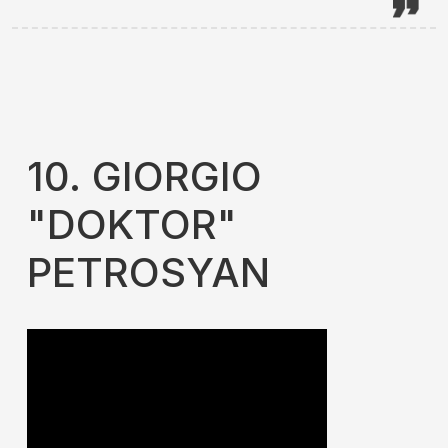
10. GIORGIO
"DOKTOR"
PETROSYAN