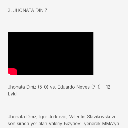
3. JHONATA DINIZ
Jhonata Diniz (5-0) vs. Eduardo Neves (7-1) – 12
Eylül
Jhonata Diniz, Igor Jurkovic, Valentin Slavikovski ve
son sırada yer alan Valeriy Bizyaev'i yenerek MMA'ya