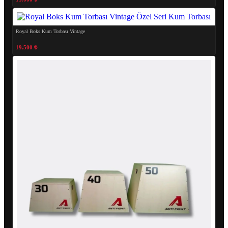
Royal Boks Kum Torbası Vintage
19.500 ₺