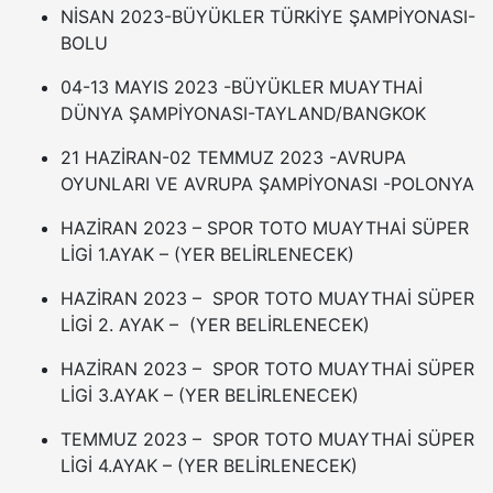
NİSAN 2023-BÜYÜKLER TÜRKİYE ŞAMPİYONASI-
BOLU
04-13 MAYIS 2023 -BÜYÜKLER MUAYTHAİ
DÜNYA ŞAMPİYONASI-TAYLAND/BANGKOK
21 HAZİRAN-02 TEMMUZ 2023 -AVRUPA
OYUNLARI VE AVRUPA ŞAMPİYONASI -POLONYA
HAZİRAN 2023 – SPOR TOTO MUAYTHAİ SÜPER
LİGİ 1.AYAK – (YER BELİRLENECEK)
HAZİRAN 2023 – SPOR TOTO MUAYTHAİ SÜPER
LİGİ 2. AYAK – (YER BELİRLENECEK)
HAZİRAN 2023 – SPOR TOTO MUAYTHAİ SÜPER
LİGİ 3.AYAK – (YER BELİRLENECEK)
TEMMUZ 2023 – SPOR TOTO MUAYTHAİ SÜPER
LİGİ 4.AYAK – (YER BELİRLENECEK)