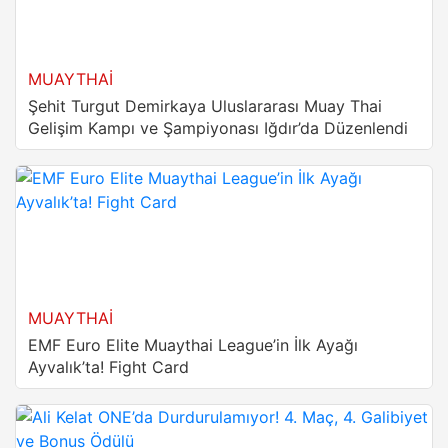
MUAYTHAI
Şehit Turgut Demirkaya Uluslararası Muay Thai
Gelişim Kampı ve Şampiyonası Iğdır’da Düzenlendi
MUAYTHAI
EMF Euro Elite Muaythai League’in İlk Ayağı
Ayvalık’ta! Fight Card