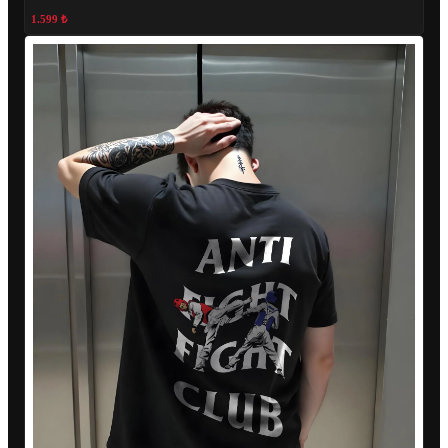
1.599 ₺