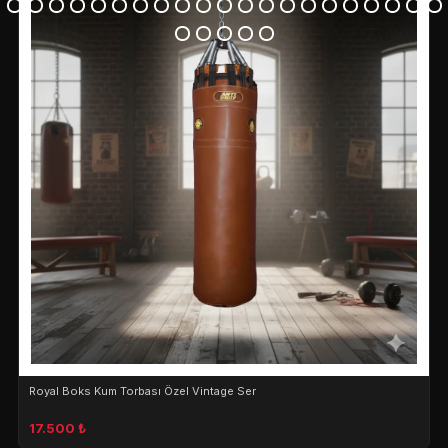
Royal Boks Kum Torbası Özel Vintage Ser
17.500 ₺