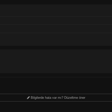
Bilgilerde hata var mı? Düzeltme öner